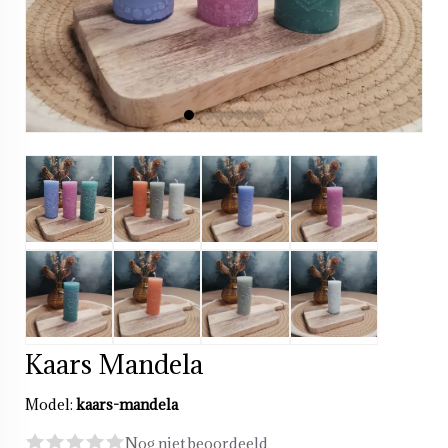
Kaars Mandela
Model:
kaars-mandela
Nog niet beoordeeld