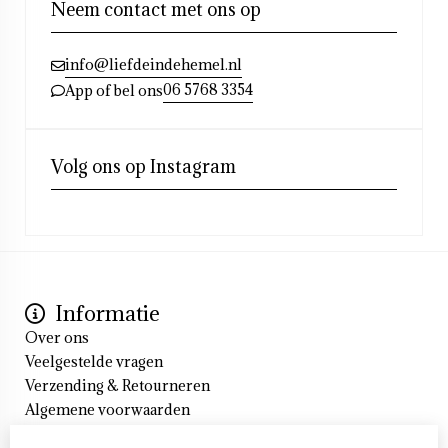
Neem contact met ons op
info@liefdeindehemel.nl
06 5768 3354
App of bel ons
Volg ons op Instagram
Informatie
Over ons
Veelgestelde vragen
Verzending & Retourneren
Algemene voorwaarden
Cookieverklaring