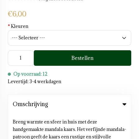
€6,00
*
Kleuren
Bestellen
Op voorraad: 12
Levertijd: 3-4 werkdagen
Omschrijving
Breng warmte en sfeer in huis met deze
handgemaakte mandala kaars. Het verfijnde mandala-
patroon geeft de kaars een rustige en stijlvolle