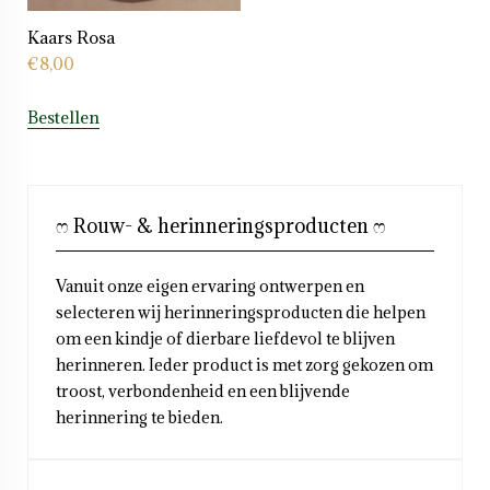
Kaars Rosa
€
8,00
Bestellen
ෆ Rouw- & herinneringsproducten ෆ
Vanuit onze eigen ervaring ontwerpen en
selecteren wij herinneringsproducten die helpen
om een kindje of dierbare liefdevol te blijven
herinneren. Ieder product is met zorg gekozen om
troost, verbondenheid en een blijvende
herinnering te bieden.