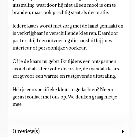
uitstraling, waardoor hij niet alleen mooi is om te
branden, maar ook prachtig staat als decoratie.
Iedere kaars wordt met zorg met de hand gemaakt en
is verkrijgbaar in verschillende kleuren. Daardoor
past er altijd een uitvoering die aansluit bij jouw
interieur of persoonlijke voorkeur.
Of je de kaars nu gebruikt tijdens een ontspannen
avond of als sfeervolle decoratie, de mandala kaars
zorgt voor een warme en rustgevende uitstraling.
Heb je een specifieke kleur in gedachten? Neem
gerust contact met ons op. We denken graag met je
mee.
0 review(s)