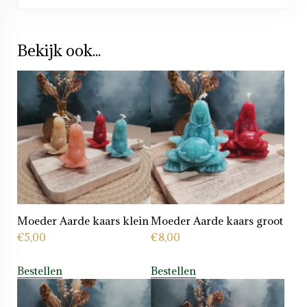
Bekijk ook...
Moeder Aarde kaars klein
Moeder Aarde kaars groot
€
5,00
€
8,00
Bestellen
Bestellen