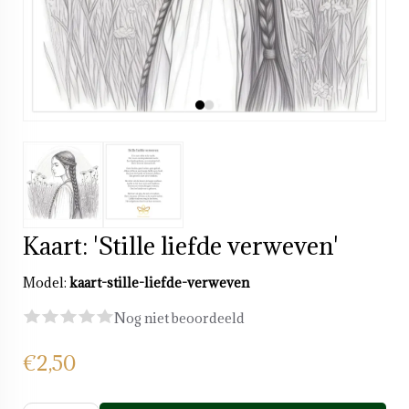
Kaart: 'Stille liefde verweven'
Model:
kaart-stille-liefde-verweven
Nog niet beoordeeld
€2,50