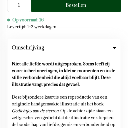
Bestellen
Op voorraad: 16
Levertijd: 1-2 werkdagen
Omschrijving
Niet alle liefde wordt uitgesproken. Soms leeft zij
voort in herinneringen, in kleine momenten en in de
stille verbondenheid die altijd voelbaar blijft. Deze
illustratie vangt precies dat gevoel.
Deze bijzondere kaart is een reproductie van een
originele handgemaakte illustratie uit het boek
Gedichtjes aan de sterren
. Op de achterzijde staat een
zelfgeschreven gedicht dat de illustratie verdiept en
de boodschap van liefde, gemis en verbondenheid op