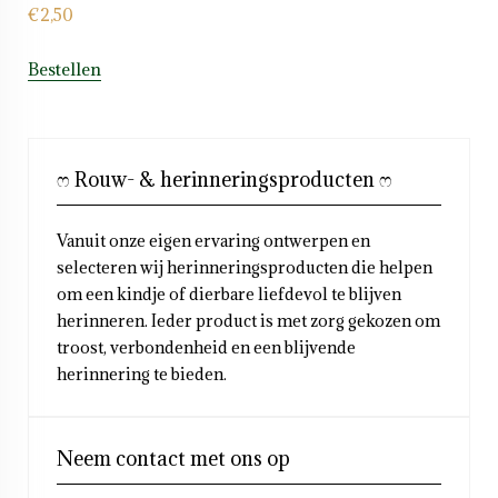
€
2,50
Bestellen
ෆ Rouw- & herinneringsproducten ෆ
Vanuit onze eigen ervaring ontwerpen en
selecteren wij herinneringsproducten die helpen
om een kindje of dierbare liefdevol te blijven
herinneren. Ieder product is met zorg gekozen om
troost, verbondenheid en een blijvende
herinnering te bieden.
Neem contact met ons op