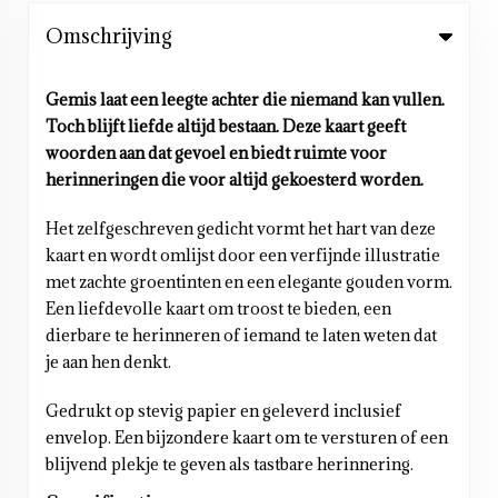
Omschrijving
Gemis laat een leegte achter die niemand kan vullen.
Toch blijft liefde altijd bestaan. Deze kaart geeft
woorden aan dat gevoel en biedt ruimte voor
herinneringen die voor altijd gekoesterd worden.
Het zelfgeschreven gedicht vormt het hart van deze
kaart en wordt omlijst door een verfijnde illustratie
met zachte groentinten en een elegante gouden vorm.
Een liefdevolle kaart om troost te bieden, een
dierbare te herinneren of iemand te laten weten dat
je aan hen denkt.
Gedrukt op stevig papier en geleverd inclusief
envelop. Een bijzondere kaart om te versturen of een
blijvend plekje te geven als tastbare herinnering.