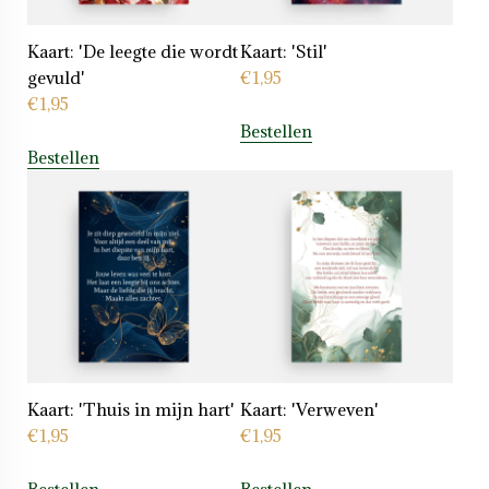
Kaart: 'De leegte die wordt
Kaart: 'Stil'
gevuld'
€
1,95
€
1,95
Bestellen
Bestellen
Kaart: 'Thuis in mijn hart'
Kaart: 'Verweven'
€
1,95
€
1,95