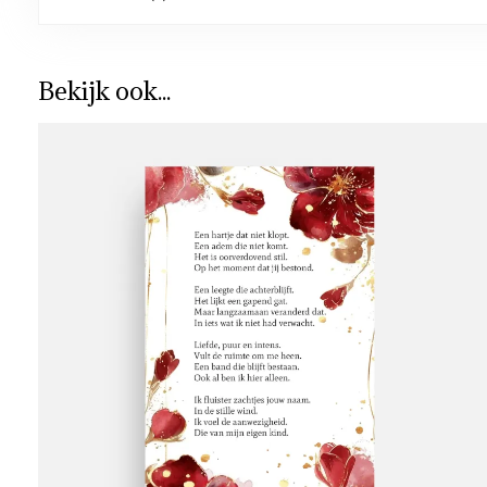
Bekijk ook...