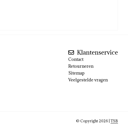
Klantenservice
Contact
Retourneren
Sitemap
Veelgestelde vragen
© Copyright 2026 |
TSB