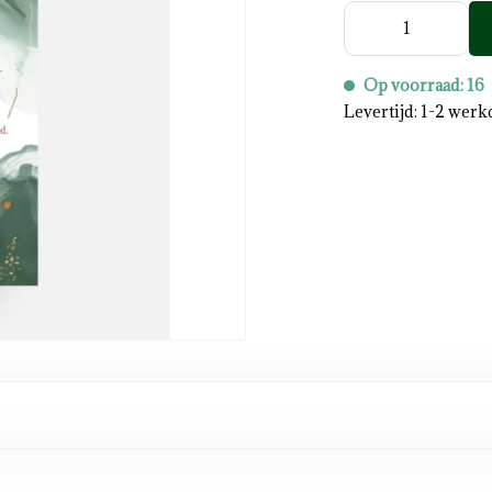
Op voorraad: 16
Levertijd: 1-2 wer