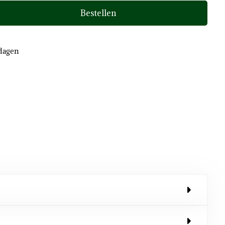
Bestellen
kdagen