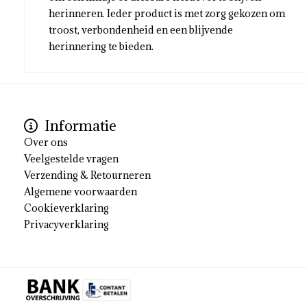
herinneren. Ieder product is met zorg gekozen om
troost, verbondenheid en een blijvende
herinnering te bieden.
Informatie
Over ons
Veelgestelde vragen
Verzending & Retourneren
Algemene voorwaarden
Cookieverklaring
Privacyverklaring