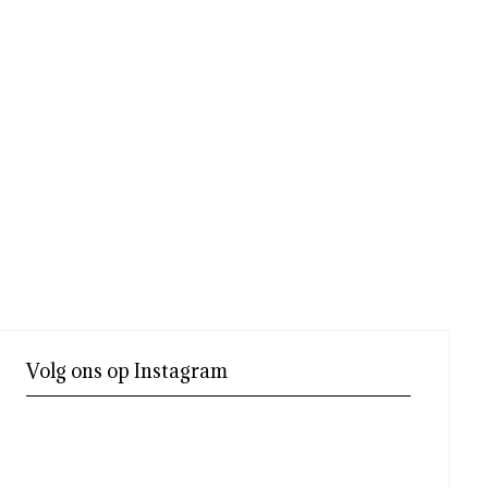
Volg ons op Instagram