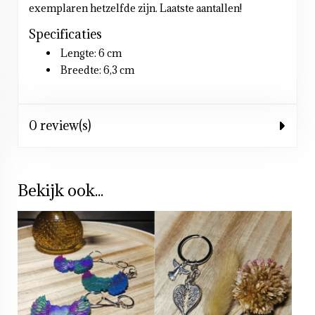
exemplaren hetzelfde zijn. Laatste aantallen!
Specificaties
Lengte: 6 cm
Breedte: 6,3 cm
0 review(s)
Bekijk ook...