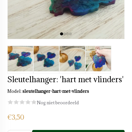
Sleutelhanger: 'hart met vlinders'
Model:
sleutelhanger-hart-met-vlinders
Nog niet beoordeeld
€3,50