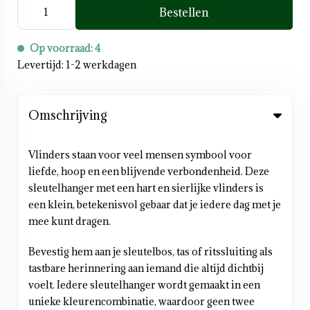
Bestellen
Op voorraad: 4
Levertijd: 1-2 werkdagen
Omschrijving
Vlinders staan voor veel mensen symbool voor
liefde, hoop en een blijvende verbondenheid. Deze
sleutelhanger met een hart en sierlijke vlinders is
een klein, betekenisvol gebaar dat je iedere dag met je
mee kunt dragen.
Bevestig hem aan je sleutelbos, tas of ritssluiting als
tastbare herinnering aan iemand die altijd dichtbij
voelt. Iedere sleutelhanger wordt gemaakt in een
unieke kleurencombinatie, waardoor geen twee