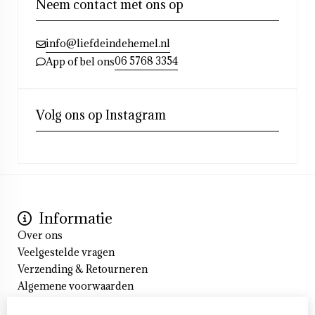
Neem contact met ons op
info@liefdeindehemel.nl
06 5768 3354
App of bel ons
Volg ons op Instagram
Informatie
Over ons
Veelgestelde vragen
Verzending & Retourneren
Algemene voorwaarden
Cookieverklaring