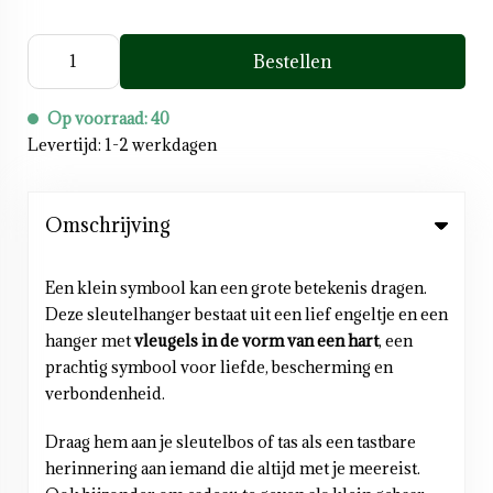
Bestellen
Op voorraad: 40
Levertijd: 1-2 werkdagen
Omschrijving
Een klein symbool kan een grote betekenis dragen.
Deze sleutelhanger bestaat uit een lief engeltje en een
hanger met
vleugels in de vorm van een hart
, een
prachtig symbool voor liefde, bescherming en
verbondenheid.
Draag hem aan je sleutelbos of tas als een tastbare
herinnering aan iemand die altijd met je meereist.