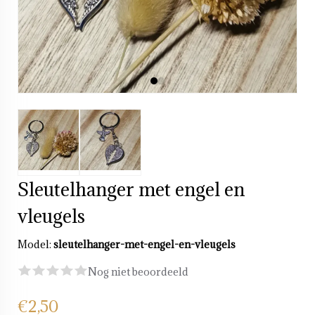
Sleutelhanger met engel en
vleugels
Model:
sleutelhanger-met-engel-en-vleugels
Nog niet beoordeeld
€2,50